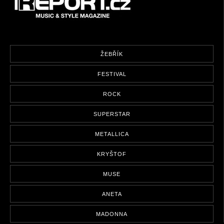
ŽEBŘÍK
FESTIVAL
ROCK
SUPERSTAR
METALLICA
KRYŠTOF
MUSE
ANETA
MADONNA