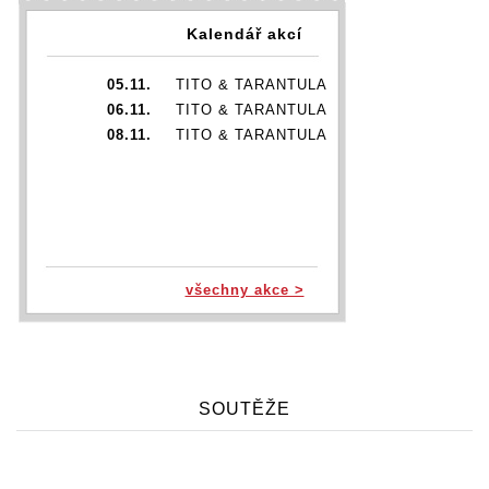
Kalendář akcí
05.11.
TITO & TARANTULA
06.11.
TITO & TARANTULA
08.11.
TITO & TARANTULA
všechny akce >
SOUTĚŽE