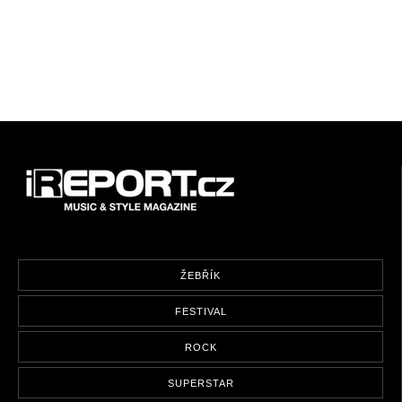
ŽEBŘÍK
FESTIVAL
ROCK
SUPERSTAR