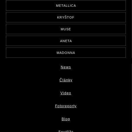
METALLICA
KRYŠTOF
MUSE
ANETA
MADONNA
News
Články
Video
Fotoreporty
Blog