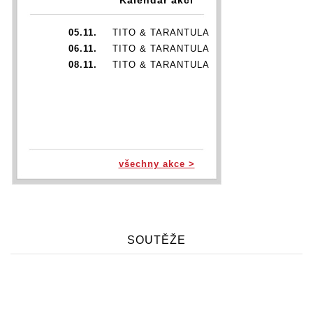
05.11.
TITO & TARANTULA
06.11.
TITO & TARANTULA
08.11.
TITO & TARANTULA
všechny akce >
SOUTĚŽE