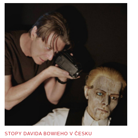
STOPY DAVIDA BOWIEHO V ČESKU