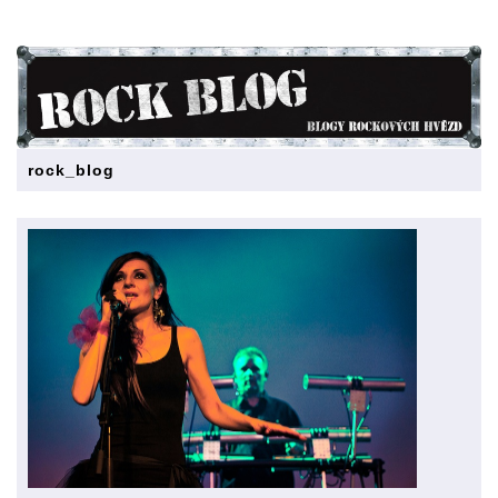
rock_blog