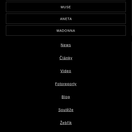
MUSE
ANETA
MADONNA
News
Články
Video
Fotoreporty
Blog
Soutěže
Žebřík