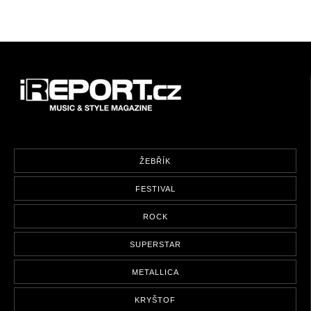
ŽEBŘÍK
FESTIVAL
ROCK
SUPERSTAR
METALLICA
KRYŠTOF