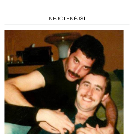
NEJČTENĚJŠÍ