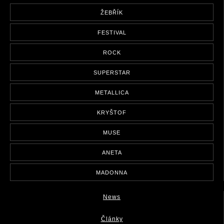
ŽEBŘÍK
FESTIVAL
ROCK
SUPERSTAR
METALLICA
KRYŠTOF
MUSE
ANETA
MADONNA
News
Články