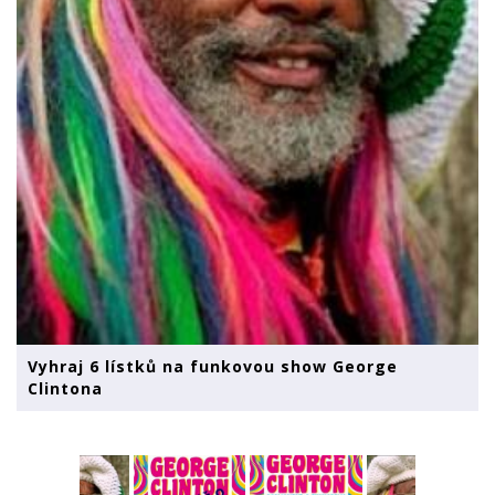
Vyhraj 6 lístků na funkovou show George
Clintona