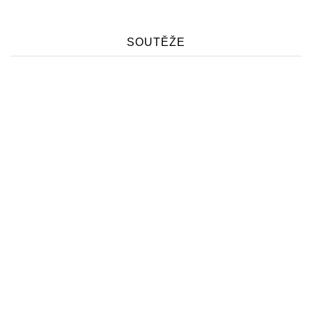
SOUTĚŽE