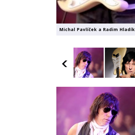
Michal Pavlíček a Radim Hladík