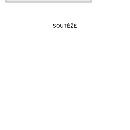
SOUTĚŽE