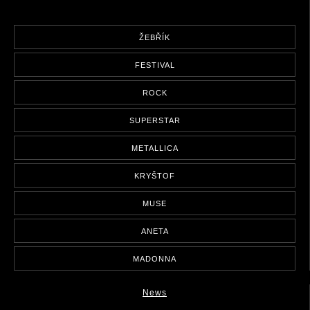
ŽEBŘÍK
FESTIVAL
ROCK
SUPERSTAR
METALLICA
KRYŠTOF
MUSE
ANETA
MADONNA
News