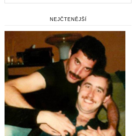
NEJČTENĚJŠÍ