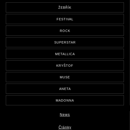
ŽEBŘÍK
FESTIVAL
ROCK
SUPERSTAR
METALLICA
KRYŠTOF
MUSE
ANETA
MADONNA
News
Články