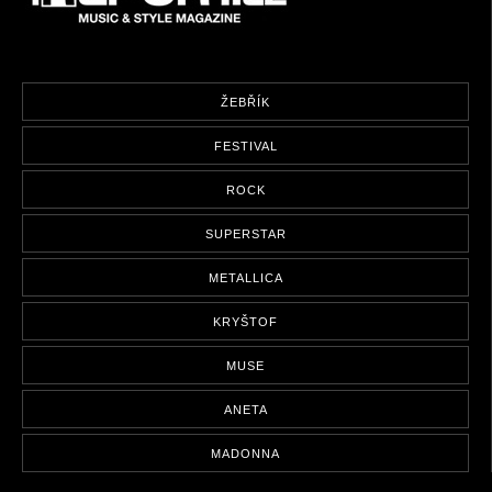
ŽEBŘÍK
FESTIVAL
ROCK
SUPERSTAR
METALLICA
KRYŠTOF
MUSE
ANETA
MADONNA