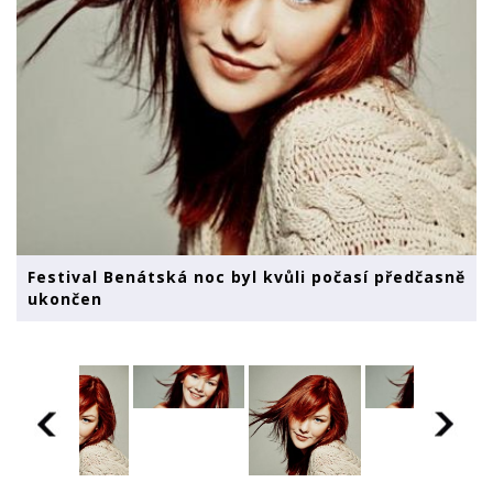
Festival Benátská noc byl kvůli počasí předčasně
ukončen