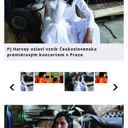
PJ Harvey oslaví vznik Československa
premiérovým koncertem v Praze