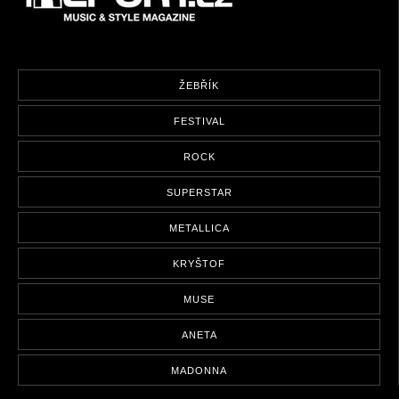
ŽEBŘÍK
FESTIVAL
ROCK
SUPERSTAR
METALLICA
KRYŠTOF
MUSE
ANETA
MADONNA