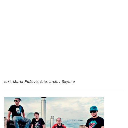
text: Marta Pušová, foto: archiv Skyline