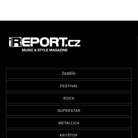
ŽEBŘÍK
FESTIVAL
ROCK
SUPERSTAR
METALLICA
KRYŠTOF