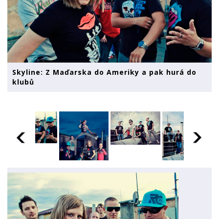
Skyline: Z Maďarska do Ameriky a pak hurá do
klubů