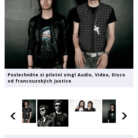
Poslechněte si pilotní singl Audio, Video, Disco
od francouzských Justice