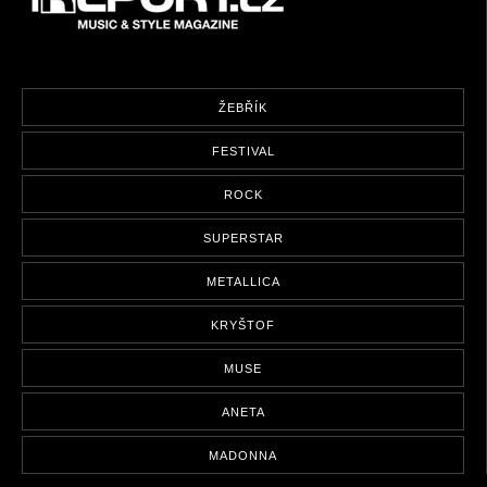
ŽEBŘÍK
FESTIVAL
ROCK
SUPERSTAR
METALLICA
KRYŠTOF
MUSE
ANETA
MADONNA