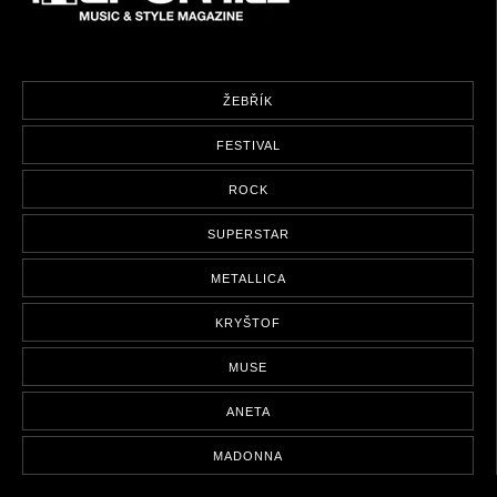
ŽEBŘÍK
FESTIVAL
ROCK
SUPERSTAR
METALLICA
KRYŠTOF
MUSE
ANETA
MADONNA