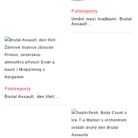
Fotoreporty
Umění mezi hradbami: Brutal
Assault...
Fotoreporty
Brutal Assault, den třetí:...