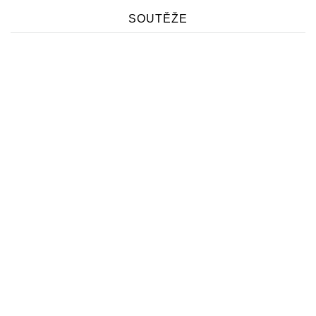
SOUTĚŽE