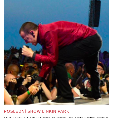
POSLEDNÍ SHOW LINKIN PARK