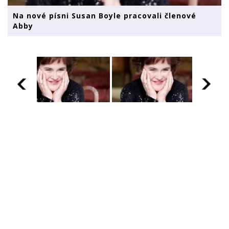
Na nové písni Susan Boyle pracovali členové
Abby