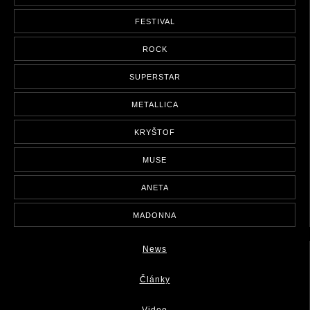
FESTIVAL
ROCK
SUPERSTAR
METALLICA
KRYŠTOF
MUSE
ANETA
MADONNA
News
Články
Video