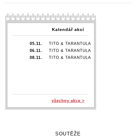
Kalendář akcí
05.11.
TITO & TARANTULA
06.11.
TITO & TARANTULA
08.11.
TITO & TARANTULA
všechny akce >
SOUTĚŽE