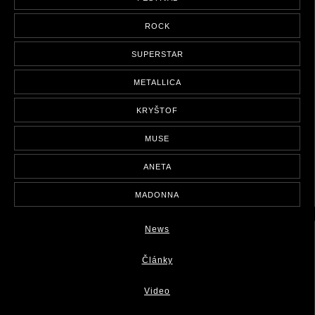
ROCK
SUPERSTAR
METALLICA
KRYŠTOF
MUSE
ANETA
MADONNA
News
Články
Video