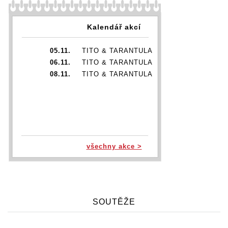
Kalendář akcí
05.11.
TITO & TARANTULA
06.11.
TITO & TARANTULA
08.11.
TITO & TARANTULA
všechny akce >
SOUTĚŽE