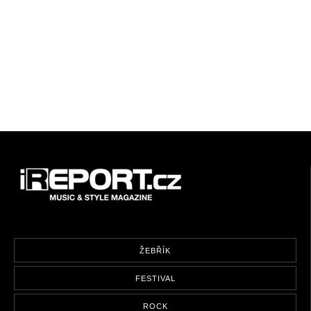
ŽEBŘÍK
FESTIVAL
ROCK