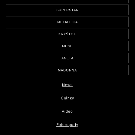
SUPERSTAR
METALLICA
KRYŠTOF
MUSE
ANETA
MADONNA
News
Články
Video
Fotoreporty