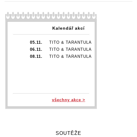
Kalendář akcí
05.11.
TITO & TARANTULA
06.11.
TITO & TARANTULA
08.11.
TITO & TARANTULA
všechny akce >
SOUTĚŽE