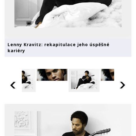
Lenny Kravitz: rekapitulace jeho úspěšné
kariéry