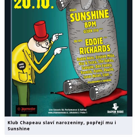
Klub Chapeau slaví narozeniny, popřejí mu i
Sunshine