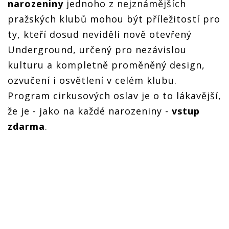
narozeniny
jednoho z nejznámějších
pražských klubů mohou být příležitostí pro
ty, kteří dosud neviděli nově otevřený
Underground, určený pro nezávislou
kulturu a kompletně proměněný design,
ozvučení i osvětlení v celém klubu.
Program cirkusových oslav je o to lákavější,
že je - jako na každé narozeniny -
vstup
zdarma
.