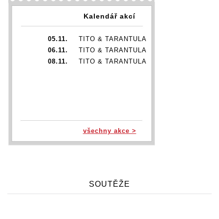
Kalendář akcí
05.11.
TITO & TARANTULA
06.11.
TITO & TARANTULA
08.11.
TITO & TARANTULA
všechny akce >
SOUTĚŽE