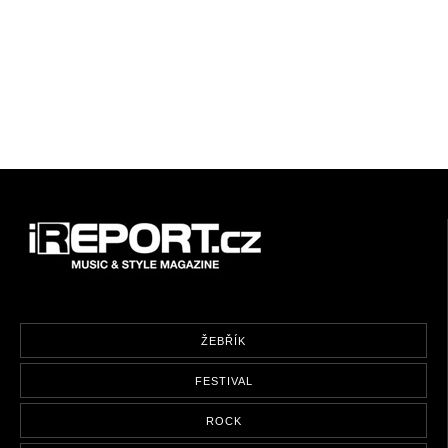
ŽEBŘÍK
FESTIVAL
ROCK