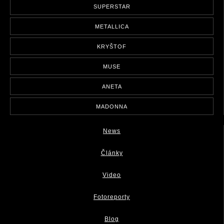
SUPERSTAR
METALLICA
KRYŠTOF
MUSE
ANETA
MADONNA
News
Články
Video
Fotoreporty
Blog