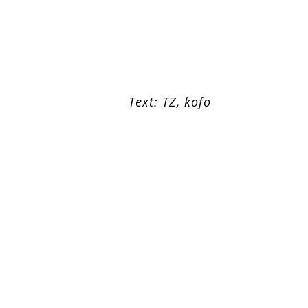
Text: TZ, kofo