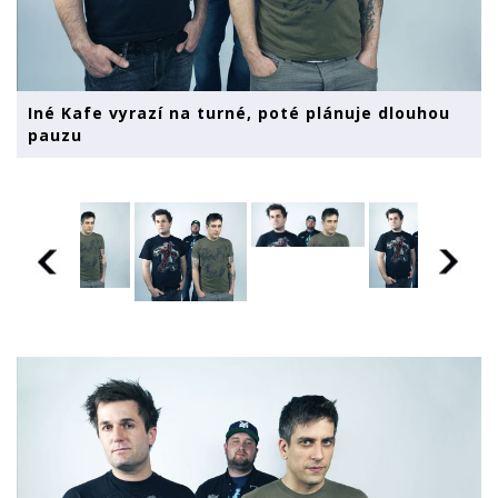
Iné Kafe vyrazí na turné, poté plánuje dlouhou
pauzu