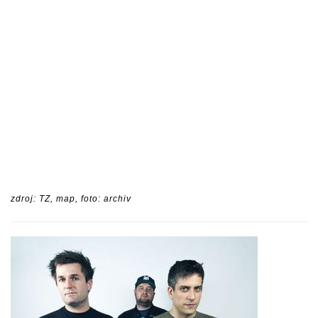
zdroj: TZ, map, foto: archiv