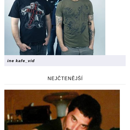
ine kafe_vid
NEJČTENĚJŠÍ