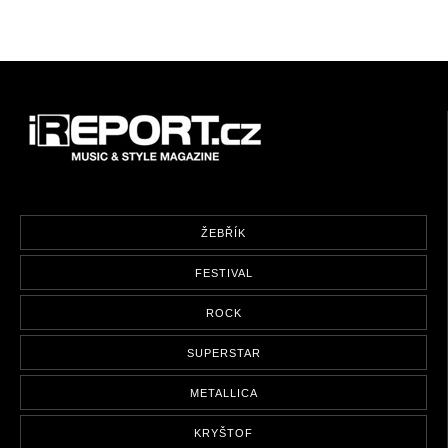
ŽEBŘÍK
FESTIVAL
ROCK
SUPERSTAR
METALLICA
KRYŠTOF