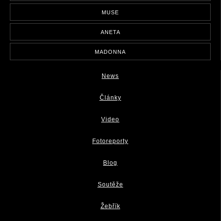
MUSE
ANETA
MADONNA
News
Články
Video
Fotoreporty
Blog
Soutěže
Žebřík