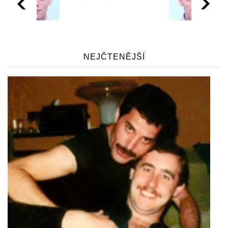
NEJČTENĚJŠÍ