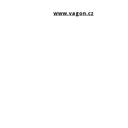
www.vagon.cz