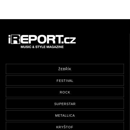
ŽEBŘÍK
FESTIVAL
ROCK
SUPERSTAR
METALLICA
KRYŠTOF