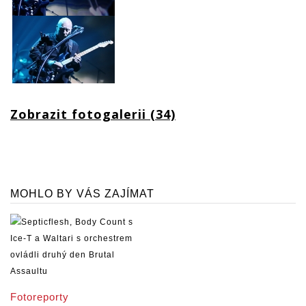
Zobrazit fotogalerii (34)
MOHLO BY VÁS ZAJÍMAT
Fotoreporty