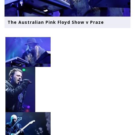
The Australian Pink Floyd Show v Praze