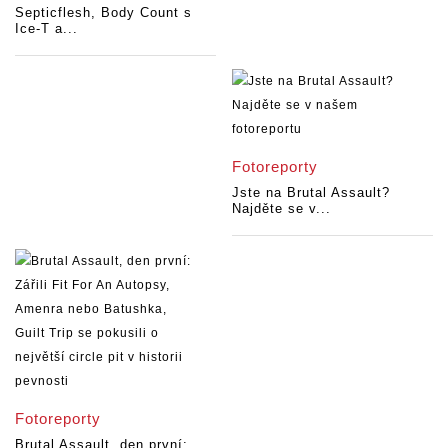
Septicflesh, Body Count s
Ice-T a...
Fotoreporty
Jste na Brutal Assault?
Najděte se v...
Fotoreporty
Brutal Assault, den první: