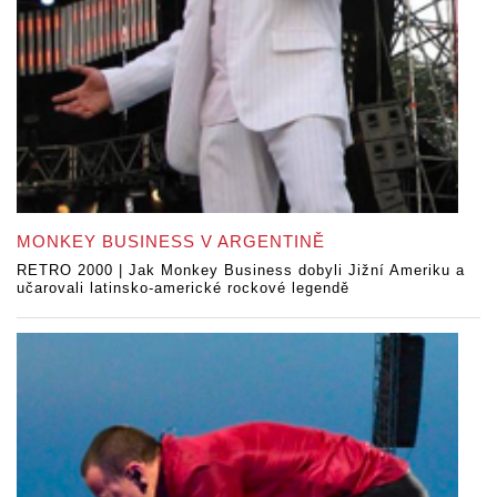
MONKEY BUSINESS V ARGENTINĚ
RETRO 2000 | Jak Monkey Business dobyli Jižní Ameriku a
učarovali latinsko-americké rockové legendě