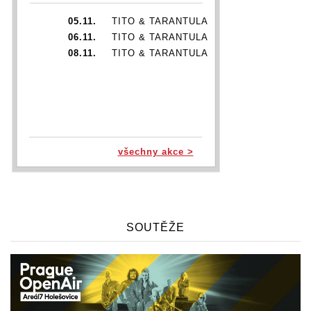
05.11.
TITO & TARANTULA
06.11.
TITO & TARANTULA
08.11.
TITO & TARANTULA
všechny akce >
SOUTĚŽE