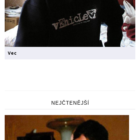
Vec
NEJČTENĚJŠÍ