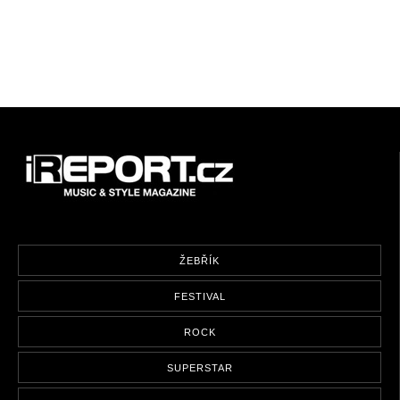
ŽEBŘÍK
FESTIVAL
ROCK
SUPERSTAR