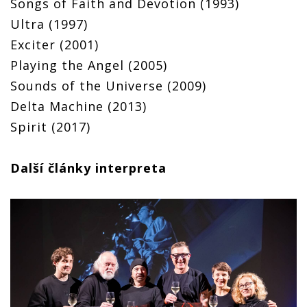
Songs of Faith and Devotion (1993)
Ultra (1997)
Exciter (2001)
Playing the Angel (2005)
Sounds of the Universe (2009)
Delta Machine (2013)
Spirit (2017)
Další články interpreta