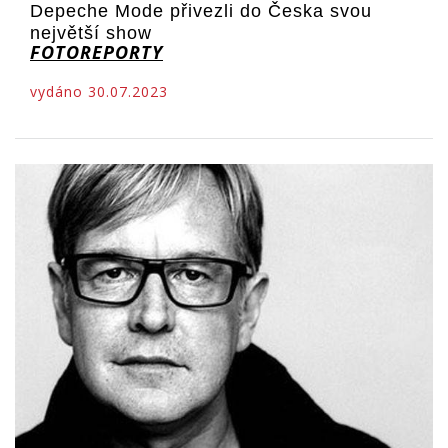
Depeche Mode přivezli do Česka svou
největší show
FOTOREPORTY
vydáno 30.07.2023