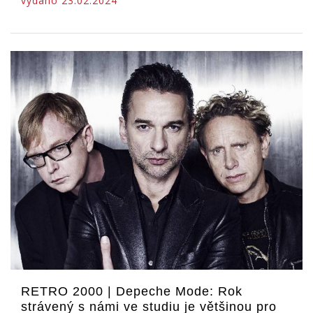
vydáno 23.02.2024
RETRO 2000 | Depeche Mode: Rok
strávený s námi ve studiu je většinou pro