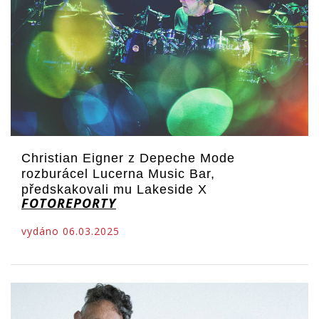
Christian Eigner z Depeche Mode
rozburácel Lucerna Music Bar,
předskakovali mu Lakeside X
FOTOREPORTY
vydáno 06.03.2025