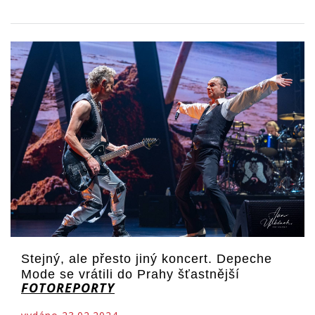
Stejný, ale přesto jiný koncert. Depeche
Mode se vrátili do Prahy šťastnější
FOTOREPORTY