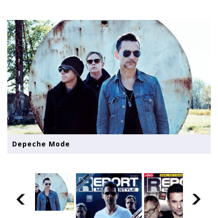
Depeche Mode