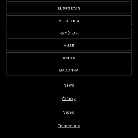
SUPERSTAR
METALLICA
KRYŠTOF
MUSE
ANETA
MADONNA
News
Články
Video
Fotoreporty