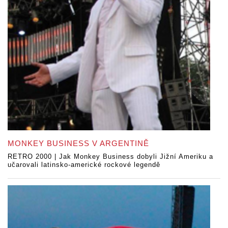
MONKEY BUSINESS V ARGENTINĚ
RETRO 2000 | Jak Monkey Business dobyli Jižní Ameriku a
učarovali latinsko-americké rockové legendě