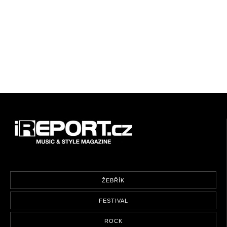
ŽEBŘÍK
FESTIVAL
ROCK