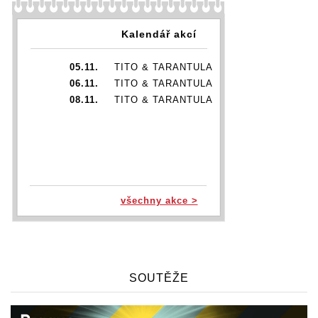
Kalendář akcí
05.11.
TITO & TARANTULA
06.11.
TITO & TARANTULA
08.11.
TITO & TARANTULA
všechny akce >
SOUTĚŽE