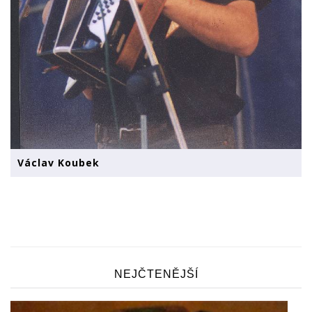
Václav Koubek
NEJČTENĚJŠÍ