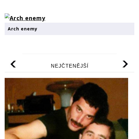
Arch enemy
NEJČTENĚJŠÍ