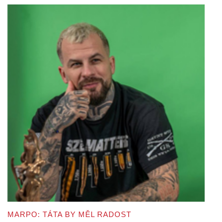
MARPO: TÁTA BY MĚL RADOST