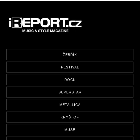
ŽEBŘÍK
FESTIVAL
ROCK
SUPERSTAR
METALLICA
KRYŠTOF
MUSE