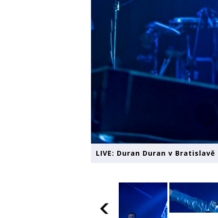
LIVE: Duran Duran v Bratislavě 