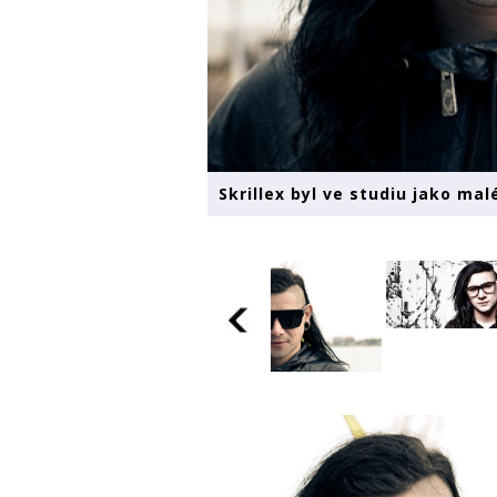
Skrillex byl ve studiu jako mal