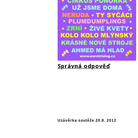
Správná odpověď
Uzávěrka soutěže 20.8. 2012