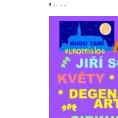
Ensemble.