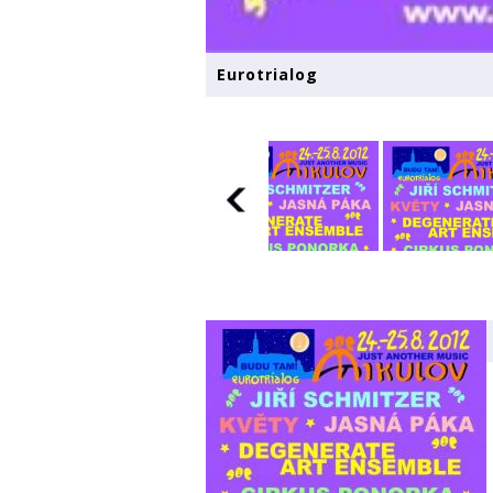
Eurotrialog