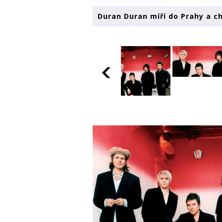
Duran Duran míří do Prahy a c