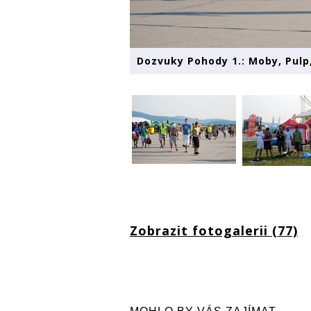
Dozvuky Pohody 1.: Moby, Pulp,
Zobrazit fotogalerii (77)