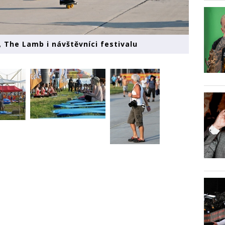
 The Lamb i návštěvníci festivalu