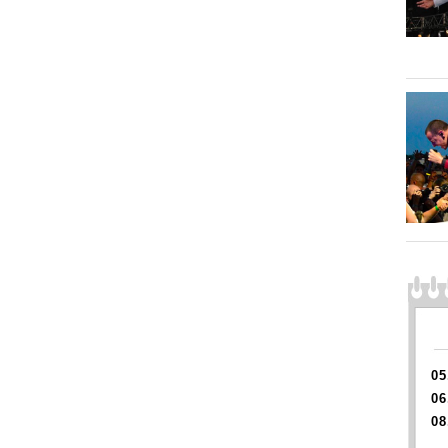
05
06
08