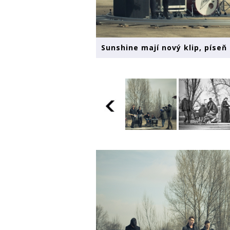
Sunshine mají nový klip, píseň 