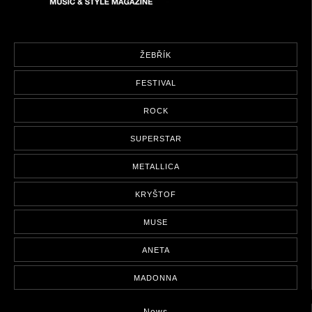
ŽEBŘÍK
FESTIVAL
ROCK
SUPERSTAR
METALLICA
KRYŠTOF
MUSE
ANETA
MADONNA
News