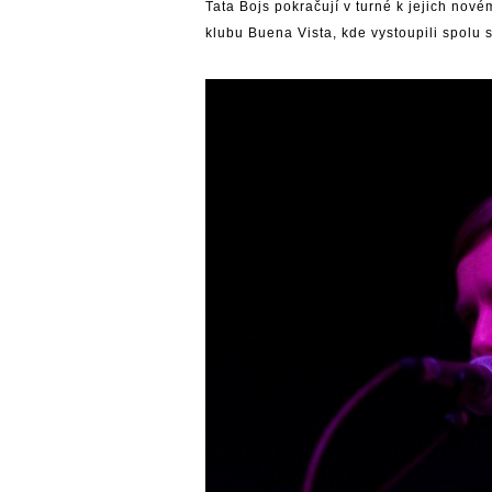
Tata Bojs pokračují v turné k jejich nov
klubu Buena Vista, kde vystoupili spolu 