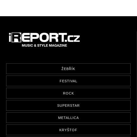
ŽEBŘÍK
FESTIVAL
ROCK
SUPERSTAR
METALLICA
KRYŠTOF