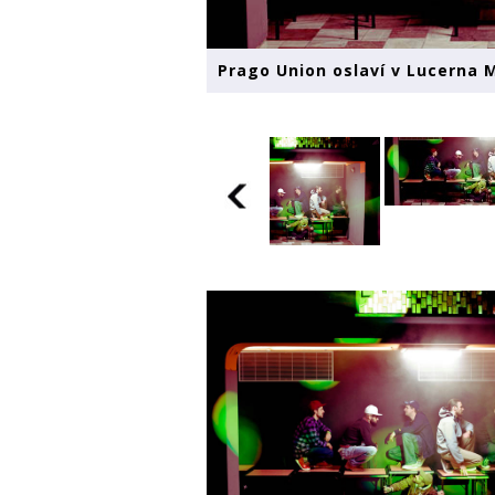
Prago Union oslaví v Lucerna 