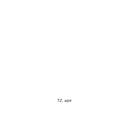
TZ, ape