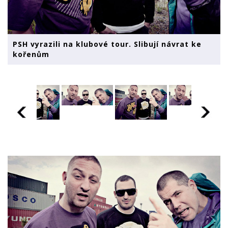
PSH vyrazili na klubové tour. Slibují návrat ke
kořenům