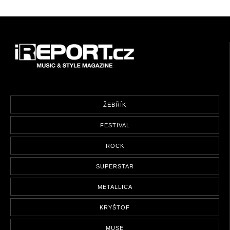
ŽEBŘÍK
FESTIVAL
ROCK
SUPERSTAR
METALLICA
KRYŠTOF
MUSE