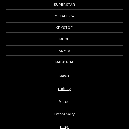
SUPERSTAR
METALLICA
KRYŠTOF
MUSE
ANETA
MADONNA
News
Články
Video
Fotoreporty
Blog