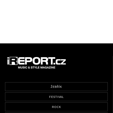
ŽEBŘÍK
FESTIVAL
ROCK