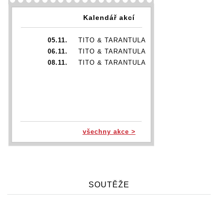
Kalendář akcí
05.11.
TITO & TARANTULA
06.11.
TITO & TARANTULA
08.11.
TITO & TARANTULA
všechny akce >
SOUTĚŽE