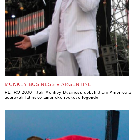
MONKEY BUSINESS V ARGENTINĚ
RETRO 2000 | Jak Monkey Business dobyli Jižní Ameriku a
učarovali latinsko-americké rockové legendě