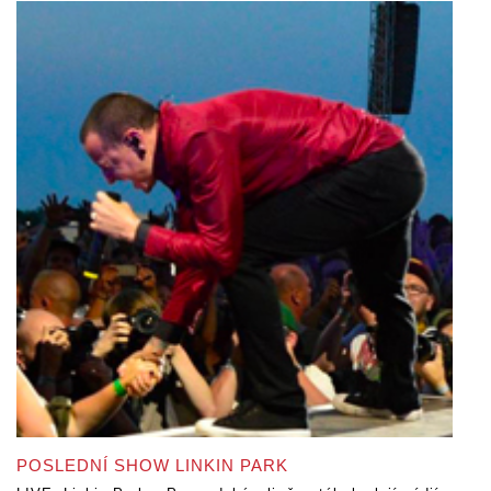
POSLEDNÍ SHOW LINKIN PARK