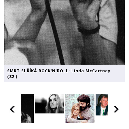
SMRT SI ŘÍKÁ ROCK'N'ROLL: Linda McCartney
(82.)