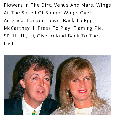
Flowers In The Dirt, Venus And Mars, Wings
At The Speed Of Sound, Wings Over
America, London Town, Back To Egg,
McCartney II, Press To Play, Flaming Pie.
SP: Hi, Hi, Hi; Give Ireland Back To The
Irish.