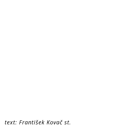
text: František Kovač st.