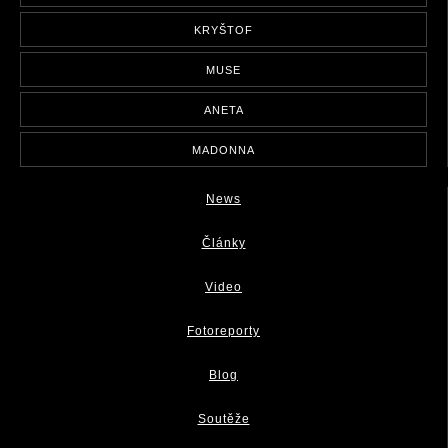
KRYŠTOF
MUSE
ANETA
MADONNA
News
Články
Video
Fotoreporty
Blog
Soutěže