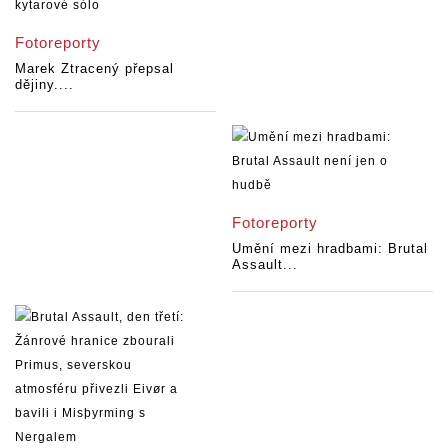
Fotoreporty
Marek Ztracený přepsal
dějiny....
Fotoreporty
Umění mezi hradbami: Brutal
Assault...