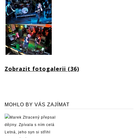
Zobrazit fotogalerii (36)
MOHLO BY VÁS ZAJÍMAT