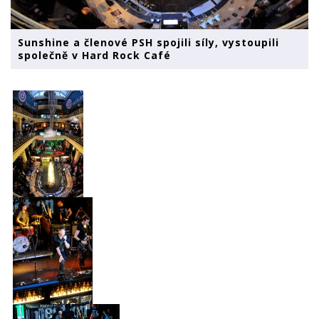
Sunshine a členové PSH spojili síly, vystoupili
společně v Hard Rock Café