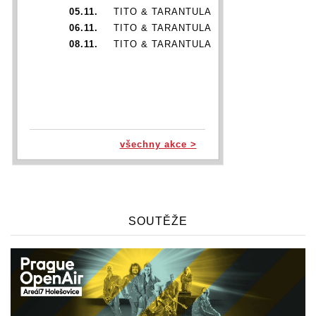
05.11.
TITO & TARANTULA
06.11.
TITO & TARANTULA
08.11.
TITO & TARANTULA
všechny akce >
SOUTĚŽE