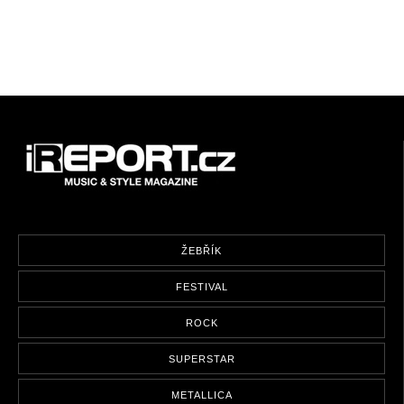
ŽEBŘÍK
FESTIVAL
ROCK
SUPERSTAR
METALLICA