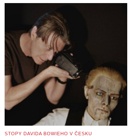
STOPY DAVIDA BOWIEHO V ČESKU