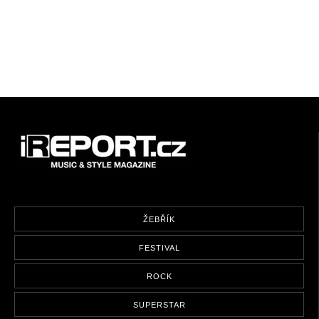
ŽEBŘÍK
FESTIVAL
ROCK
SUPERSTAR