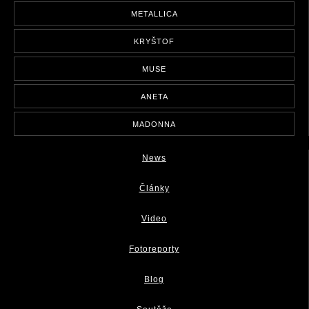
METALLICA
KRYŠTOF
MUSE
ANETA
MADONNA
News
Články
Video
Fotoreporty
Blog