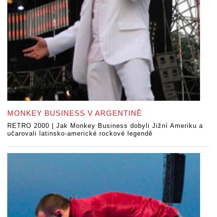
MONKEY BUSINESS V ARGENTINĚ
RETRO 2000 | Jak Monkey Business dobyli Jižní Ameriku a
učarovali latinsko-americké rockové legendě