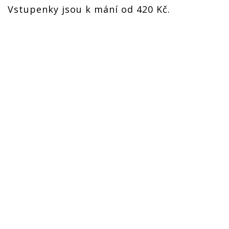
Vstupenky jsou k mání od 420 Kč.