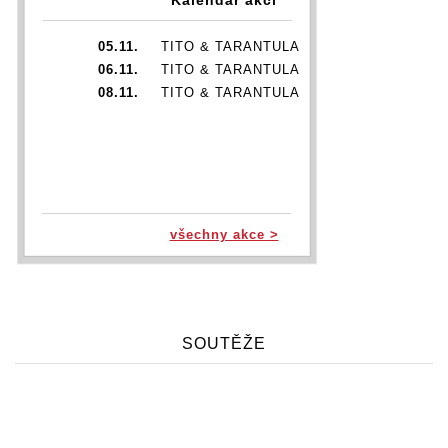
05.11.
TITO & TARANTULA
06.11.
TITO & TARANTULA
08.11.
TITO & TARANTULA
všechny akce >
SOUTĚŽE