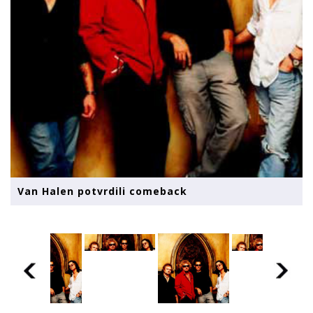
Van Halen potvrdili comeback