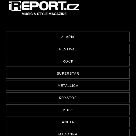
ŽEBŘÍK
FESTIVAL
ROCK
SUPERSTAR
METALLICA
KRYŠTOF
MUSE
ANETA
MADONNA