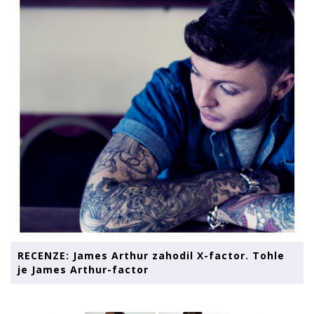
RECENZE: James Arthur zahodil X-factor. Tohle
je James Arthur-factor