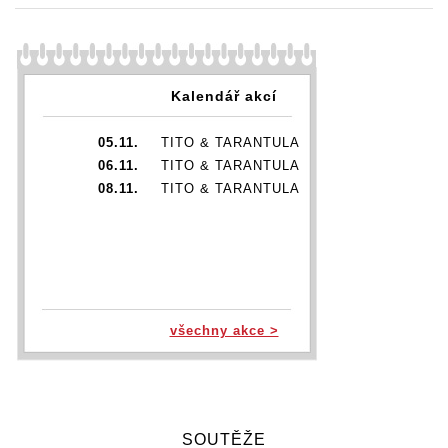
Kalendář akcí
05.11.
TITO & TARANTULA
06.11.
TITO & TARANTULA
08.11.
TITO & TARANTULA
všechny akce >
SOUTĚŽE