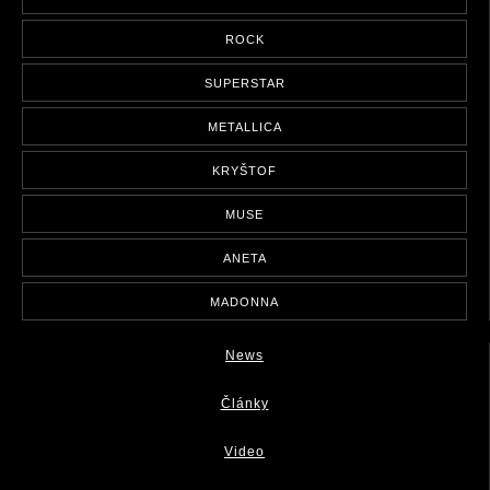
ROCK
SUPERSTAR
METALLICA
KRYŠTOF
MUSE
ANETA
MADONNA
News
Články
Video