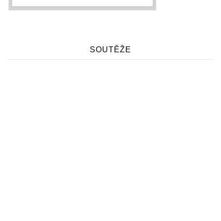
SOUTĚŽE