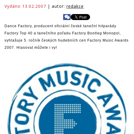
Vydáno 13.02.2007
| autor:
redakce
Dance Factory, producent oficiální české taneční hitparády
Factory Top 40 a tanečního pořadu Factory Bootleg Monopol,
vyhlašuje 5. ročník českých hudebních cen Factory Music Awards
2007. Hlasovat můžete i vy!