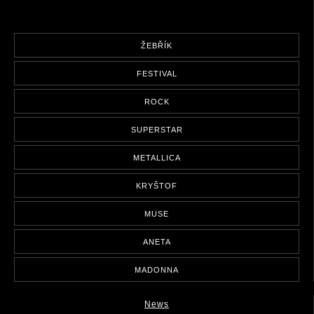
ŽEBŘÍK
FESTIVAL
ROCK
SUPERSTAR
METALLICA
KRYŠTOF
MUSE
ANETA
MADONNA
News