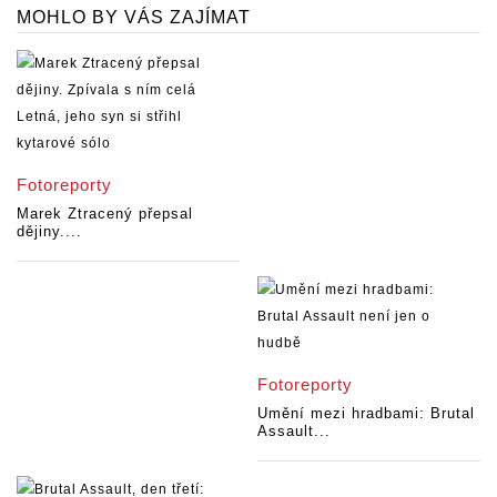
MOHLO BY VÁS ZAJÍMAT
Fotoreporty
Marek Ztracený přepsal
dějiny....
Fotoreporty
Umění mezi hradbami: Brutal
Assault...