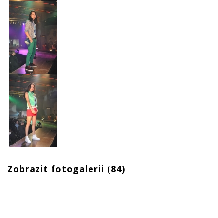
Zobrazit fotogalerii (84)