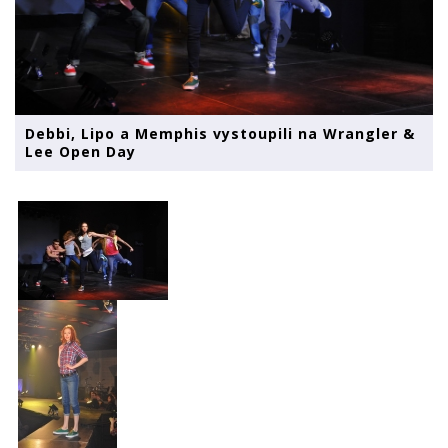
Debbi, Lipo a Memphis vystoupili na Wrangler &
Lee Open Day