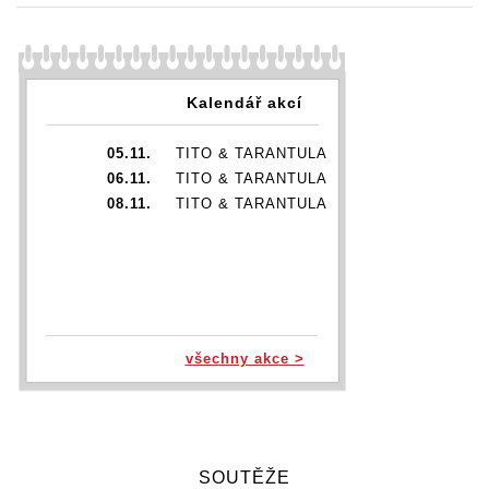
Kalendář akcí
05.11.
TITO & TARANTULA
06.11.
TITO & TARANTULA
08.11.
TITO & TARANTULA
všechny akce >
SOUTĚŽE