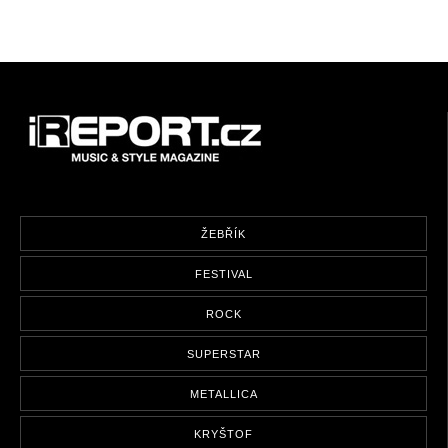
ŽEBŘÍK
FESTIVAL
ROCK
SUPERSTAR
METALLICA
KRYŠTOF