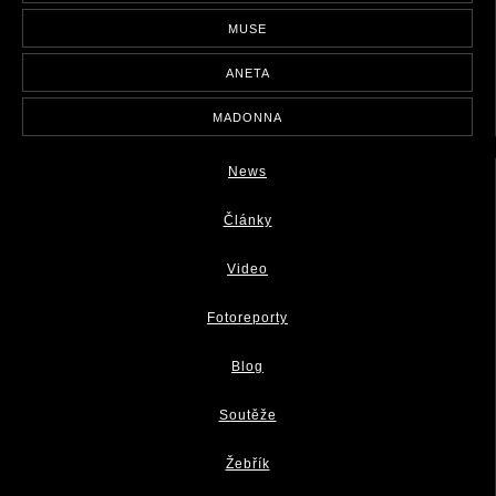
MUSE
ANETA
MADONNA
News
Články
Video
Fotoreporty
Blog
Soutěže
Žebřík