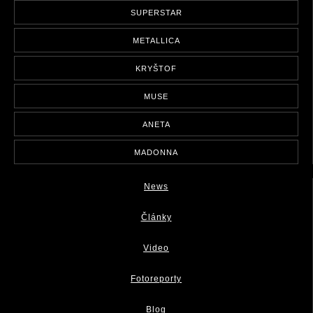
SUPERSTAR
METALLICA
KRYŠTOF
MUSE
ANETA
MADONNA
News
Články
Video
Fotoreporty
Blog