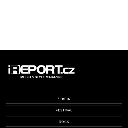
ŽEBŘÍK
FESTIVAL
ROCK