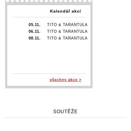
Kalendář akcí
05.11.
TITO & TARANTULA
06.11.
TITO & TARANTULA
08.11.
TITO & TARANTULA
všechny akce >
SOUTĚŽE