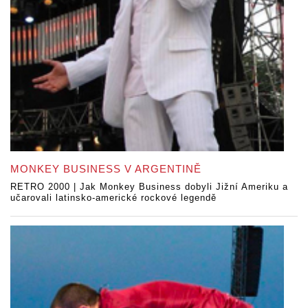
MONKEY BUSINESS V ARGENTINĚ
RETRO 2000 | Jak Monkey Business dobyli Jižní Ameriku a
učarovali latinsko-americké rockové legendě