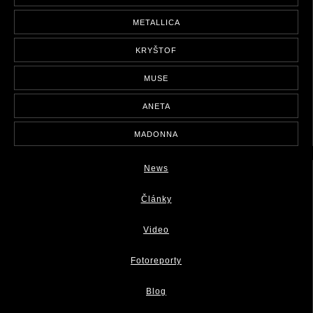
METALLICA
KRYŠTOF
MUSE
ANETA
MADONNA
News
Články
Video
Fotoreporty
Blog