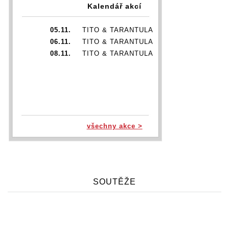
Kalendář akcí
05.11.
TITO & TARANTULA
06.11.
TITO & TARANTULA
08.11.
TITO & TARANTULA
všechny akce >
SOUTĚŽE