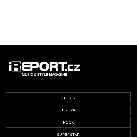
ŽEBŘÍK
FESTIVAL
ROCK
SUPERSTAR